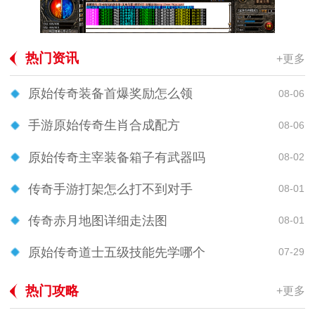
热门资讯
+更多
原始传奇装备首爆奖励怎么领
08-06
手游原始传奇生肖合成配方
08-06
原始传奇主宰装备箱子有武器吗
08-02
传奇手游打架怎么打不到对手
08-01
传奇赤月地图详细走法图
08-01
原始传奇道士五级技能先学哪个
07-29
热门攻略
+更多