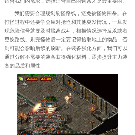
适合我们的需求，选择适合自己的词条才是最重要的。
我们需要合理规划刷怪路线，避免被怪物围杀。在
打怪过程中还要学会应对抢怪和其他突发情况，一旦发
现危险信号就要及时脱离战斗，根据情况选择反杀或者
更换路线。刷完怪物后一定要记得拾取地上的物品，否
则可能会影响后续的刷新。在装备强化方面，我们可以
通过分解不需要的装备获得强化材料，逐步提升主力装
备的品质和属性。