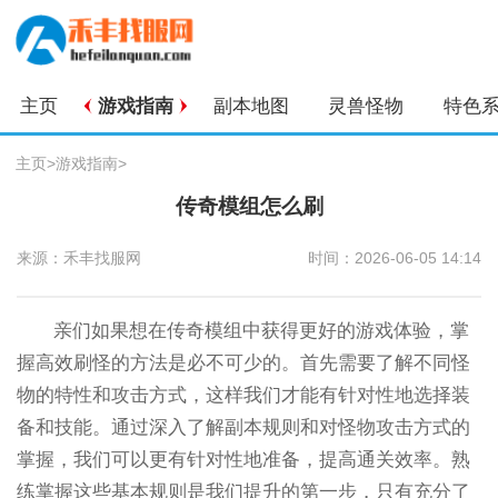
主页
游戏指南
副本地图
灵兽怪物
特色
主页
>
游戏指南
>
传奇模组怎么刷
来源：禾丰找服网
时间：2026-06-05 14:14
亲们如果想在传奇模组中获得更好的游戏体验，掌
握高效刷怪的方法是必不可少的。首先需要了解不同怪
物的特性和攻击方式，这样我们才能有针对性地选择装
备和技能。通过深入了解副本规则和对怪物攻击方式的
掌握，我们可以更有针对性地准备，提高通关效率。熟
练掌握这些基本规则是我们提升的第一步，只有充分了