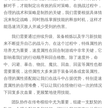
解对手，才能制定出有效的应对策略。在挑战过程中，
合理的战术和策略是制胜的关键，我们需要根据具体情
况来制定战略，同时熟练掌握技能的释放时机，这样才
能迅速消灭敌人并减少受到的伤害。
我们需要通过持续升级、装备精炼以及学习新技能
来不断提升自己的战斗力。在这个过程中，特殊属性的
培养尤为重要，速度属性在回合制游戏中非常关键，它
影响着我们的行动顺序和回合格数。除了速度外，命
中、闪避、暴击、物抗、魔抗、回血、回蓝等属性也都
需要重视，这些属性大多来源于装备词条或套装属性。
合理的属性搭配能让我们在战斗中占据优势，特别是速
度属性的合理堆叠，可以让我们在怪物行动一次的情况
下回复多次血量，更频繁地使用技能。
团队协作在传奇模组中尤为重要，组建一支默契的