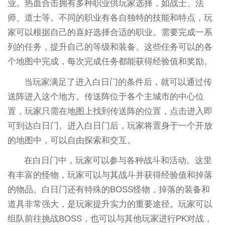
业。热血合击拥有多种职业供玩家选择，如战士、法
师、道士等。不同的职业有各自独特的技能和特点，玩
家可以根据自己的喜好选择合适的职业。需要完成一系
列的任务，提升自己的等级和装备。这些任务可以的各
个地图中完成，每次完成任务都能获得经验值和奖励。
当玩家满足了进入白日门的条件后，就可以通过传
送阵进入这个地方。传送阵位于各个主城市的中心位
置，玩家只需在地图上找到传送阵的位置，点击进入即
可到达白日门。进入白日门后，玩家将置身于一个开放
的地图中，可以自由探索和交互。
在白日门中，玩家可以参与各种战斗和活动。这里
有丰富的怪物，玩家可以与其战斗并获得经验值和掉落
的物品。白日门还有特殊的BOSS怪物，掉落的装备和
道具非常强大，是玩家提升实力的重要途径。玩家可以
组队前往挑战BOSS，也可以与其他玩家进行PK对战，