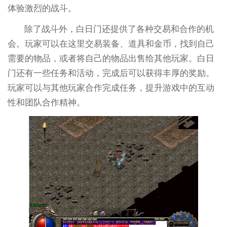
体验激烈的战斗。
除了战斗外，白日门还提供了各种交易和合作的机
会。玩家可以在这里交易装备、道具和金币，找到自己
需要的物品，或者将自己的物品出售给其他玩家。白日
门还有一些任务和活动，完成后可以获得丰厚的奖励。
玩家可以与其他玩家合作完成任务，提升游戏中的互动
性和团队合作精神。