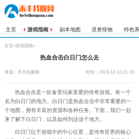
主页
游戏指南
副本地图
灵兽怪物
特色
主页
>
游戏指南
>
热血合击白日门怎么去
来源：禾丰找服网
时间：2023-12-10 21:15
热血合击是一款备受玩家喜爱的传奇游戏。有一个
名为白日门的地方。白日门是热血合击中非常重要的一
个地图，拥有丰富的资源和各种任务。下面，我们一起
来了解下白日门，以及如何到达这个地方。
白日门位于游戏中的中心位置，是传奇世界的核心