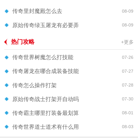
传奇里封魔殿怎么去
08-09
原始传奇绿玉屠龙有必要弄
08-09
热门攻略
+更多
传奇世界树魔怎么打技能
07-26
传奇屠龙在哪合成装备技能
07-27
传奇怎么操作打架
07-28
原始传奇战士打架开自动吗
07-30
传奇霸主哪里打装备最划算
08-01
传奇世界道士道术有什么用
08-03