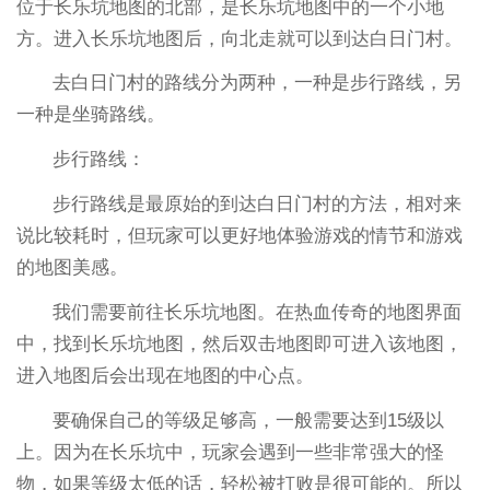
位于长乐坑地图的北部，是长乐坑地图中的一个小地
方。进入长乐坑地图后，向北走就可以到达白日门村。
去白日门村的路线分为两种，一种是步行路线，另
一种是坐骑路线。
步行路线：
步行路线是最原始的到达白日门村的方法，相对来
说比较耗时，但玩家可以更好地体验游戏的情节和游戏
的地图美感。
我们需要前往长乐坑地图。在热血传奇的地图界面
中，找到长乐坑地图，然后双击地图即可进入该地图，
进入地图后会出现在地图的中心点。
要确保自己的等级足够高，一般需要达到15级以
上。因为在长乐坑中，玩家会遇到一些非常强大的怪
物，如果等级太低的话，轻松被打败是很可能的。所以