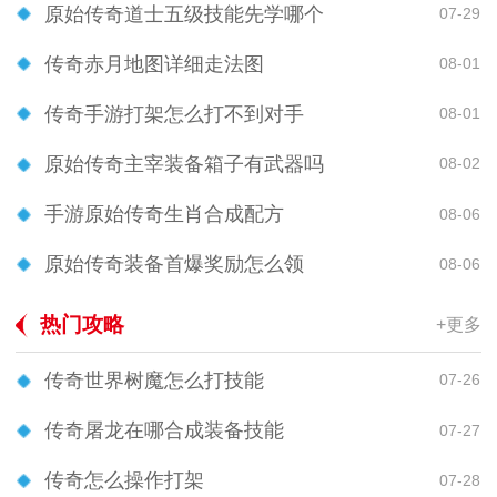
原始传奇道士五级技能先学哪个
07-29
传奇赤月地图详细走法图
08-01
传奇手游打架怎么打不到对手
08-01
原始传奇主宰装备箱子有武器吗
08-02
手游原始传奇生肖合成配方
08-06
原始传奇装备首爆奖励怎么领
08-06
热门攻略
+更多
传奇世界树魔怎么打技能
07-26
传奇屠龙在哪合成装备技能
07-27
传奇怎么操作打架
07-28