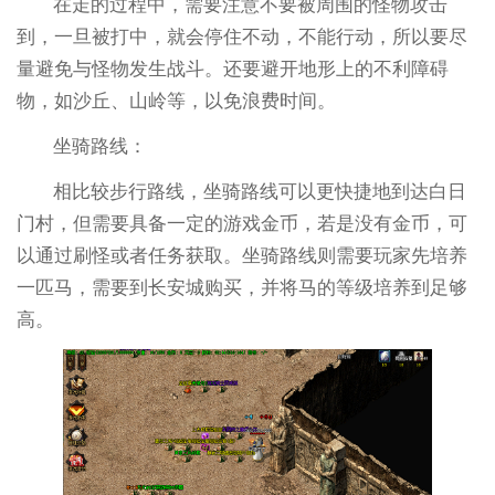
在走的过程中，需要注意不要被周围的怪物攻击
到，一旦被打中，就会停住不动，不能行动，所以要尽
量避免与怪物发生战斗。还要避开地形上的不利障碍
物，如沙丘、山岭等，以免浪费时间。
坐骑路线：
相比较步行路线，坐骑路线可以更快捷地到达白日
门村，但需要具备一定的游戏金币，若是没有金币，可
以通过刷怪或者任务获取。坐骑路线则需要玩家先培养
一匹马，需要到长安城购买，并将马的等级培养到足够
高。