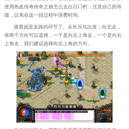
使用热血传奇传奇之旅怎么去白日门村，注意自己的等
级，以免在这一段过程中浪费时间。
接着就是走路的环节了。从长乐坑出发，向北走，
有两个方向可以选择，一个是向左上角走，一个是向右
上角走，我们建议选择向左上角的方向。