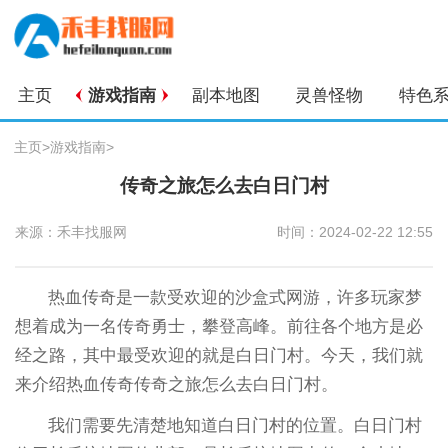
主页
游戏指南
副本地图
灵兽怪物
特色
主页
>
游戏指南
>
传奇之旅怎么去白日门村
来源：禾丰找服网
时间：2024-02-22 12:55
热血传奇是一款受欢迎的沙盒式网游，许多玩家梦
想着成为一名传奇勇士，攀登高峰。前往各个地方是必
经之路，其中最受欢迎的就是白日门村。今天，我们就
来介绍热血传奇传奇之旅怎么去白日门村。
我们需要先清楚地知道白日门村的位置。白日门村