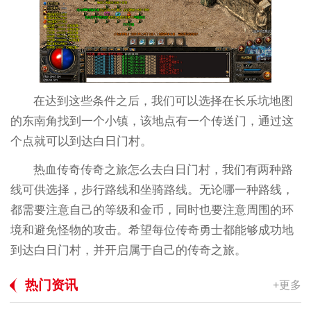
在达到这些条件之后，我们可以选择在长乐坑地图
的东南角找到一个小镇，该地点有一个传送门，通过这
个点就可以到达白日门村。
热血传奇传奇之旅怎么去白日门村，我们有两种路
线可供选择，步行路线和坐骑路线。无论哪一种路线，
都需要注意自己的等级和金币，同时也要注意周围的环
境和避免怪物的攻击。希望每位传奇勇士都能够成功地
到达白日门村，并开启属于自己的传奇之旅。
热门资讯
+更多