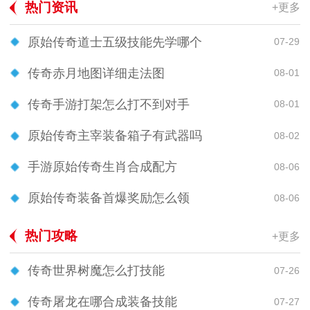
热门资讯
+更多
原始传奇道士五级技能先学哪个
07-29
传奇赤月地图详细走法图
08-01
传奇手游打架怎么打不到对手
08-01
原始传奇主宰装备箱子有武器吗
08-02
手游原始传奇生肖合成配方
08-06
原始传奇装备首爆奖励怎么领
08-06
热门攻略
+更多
传奇世界树魔怎么打技能
07-26
传奇屠龙在哪合成装备技能
07-27