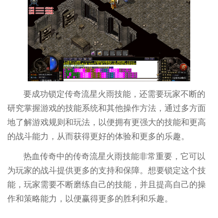
要成功锁定传奇流星火雨技能，还需要玩家不断的
研究掌握游戏的技能系统和其他操作方法，通过多方面
地了解游戏规则和玩法，以便拥有更强大的技能和更高
的战斗能力，从而获得更好的体验和更多的乐趣。
热血传奇中的传奇流星火雨技能非常重要，它可以
为玩家的战斗提供更多的支持和保障。想要锁定这个技
能，玩家需要不断磨练自己的技能，并且提高自己的操
作和策略能力，以便赢得更多的胜利和乐趣。