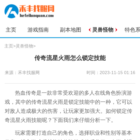
主页
游戏指南
副本地图
灵兽怪物
特色
主页
>
灵兽怪物
>
传奇流星火雨怎么锁定技能
来源：禾丰找服网
时间：2023-11-15 01:16
热血传奇是一款非常受欢迎的多人在线角色扮演游
戏，其中的传奇流星火雨是锁定技能中的一种，它可以
对敌人造成极大的伤害，让玩家更加强大。如何锁定传
奇流星火雨技能呢？下面我们来仔细分析一下。
玩家需要打造自己的角色，选择职业和性别等基本