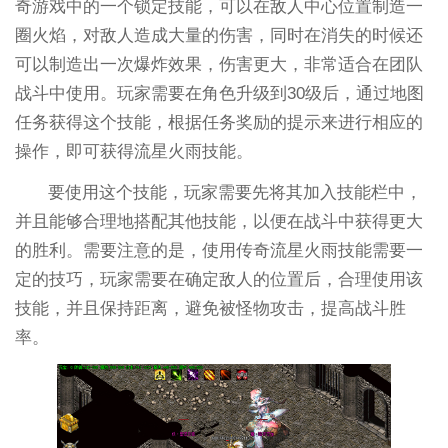
奇游戏中的一个锁定技能，可以在敌人中心位置制造一
圈火焰，对敌人造成大量的伤害，同时在消失的时候还
可以制造出一次爆炸效果，伤害更大，非常适合在团队
战斗中使用。玩家需要在角色升级到30级后，通过地图
任务获得这个技能，根据任务奖励的提示来进行相应的
操作，即可获得流星火雨技能。
要使用这个技能，玩家需要先将其加入技能栏中，
并且能够合理地搭配其他技能，以便在战斗中获得更大
的胜利。需要注意的是，使用传奇流星火雨技能需要一
定的技巧，玩家需要在确定敌人的位置后，合理使用该
技能，并且保持距离，避免被怪物攻击，提高战斗胜
率。