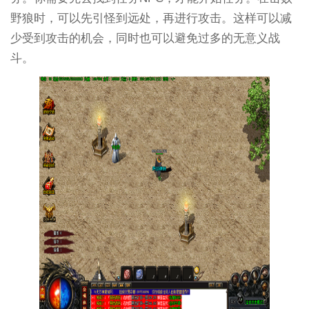
野狼时，可以先引怪到远处，再进行攻击。这样可以减
少受到攻击的机会，同时也可以避免过多的无意义战
斗。