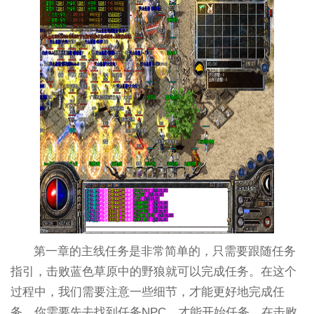
第一章的主线任务是非常简单的，只需要跟随任务
指引，击败蓝色草原中的野狼就可以完成任务。在这个
过程中，我们需要注意一些细节，才能更好地完成任
务。你需要先去找到任务NPC，才能开始任务。在击败