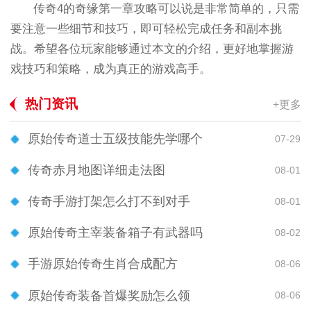
传奇4的奇缘第一章攻略可以说是非常简单的，只需
要注意一些细节和技巧，即可轻松完成任务和副本挑
战。希望各位玩家能够通过本文的介绍，更好地掌握游
戏技巧和策略，成为真正的游戏高手。
热门资讯
+更多
原始传奇道士五级技能先学哪个
07-29
传奇赤月地图详细走法图
08-01
传奇手游打架怎么打不到对手
08-01
原始传奇主宰装备箱子有武器吗
08-02
手游原始传奇生肖合成配方
08-06
原始传奇装备首爆奖励怎么领
08-06