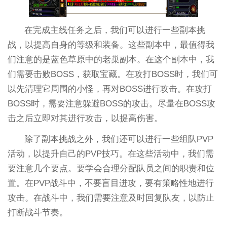
在完成主线任务之后，我们可以进行一些副本挑
战，以提高自身的等级和装备。这些副本中，最值得我
们注意的是蓝色草原中的老巢副本。在这个副本中，我
们需要击败BOSS，获取宝藏。在攻打BOSS时，我们可
以先清理它周围的小怪，再对BOSS进行攻击。在攻打
BOSS时，需要注意躲避BOSS的攻击。尽量在BOSS攻
击之后立即对其进行攻击，以提高伤害。
除了副本挑战之外，我们还可以进行一些组队PVP
活动，以提升自己的PVP技巧。在这些活动中，我们需
要注意几个要点。要学会合理分配队员之间的职责和位
置。在PVP战斗中，不要盲目进攻，要有策略性地进行
攻击。在战斗中，我们需要注意及时回复队友，以防止
打断战斗节奏。