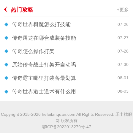
热门攻略
+更多
传奇世界树魔怎么打技能
07-26
传奇屠龙在哪合成装备技能
07-27
传奇怎么操作打架
07-28
原始传奇战士打架开自动吗
07-30
传奇霸主哪里打装备最划算
08-01
传奇世界道士道术有什么用
08-03
Copyright 2015-2026 hefeilanquan.com All Rights Reserved. 禾丰找服
网 版权所有
鄂ICP备2022013279号-47