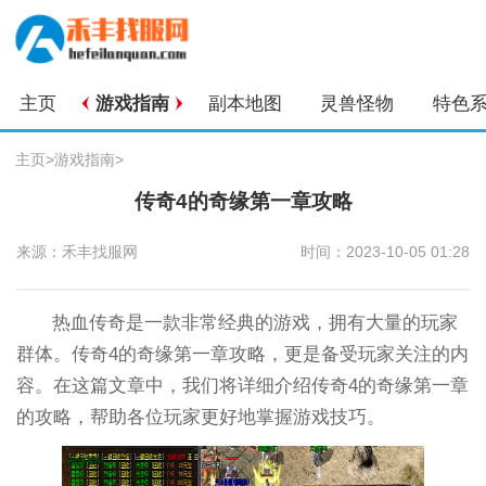
主页
游戏指南
副本地图
灵兽怪物
特色
主页
>
游戏指南
>
传奇4的奇缘第一章攻略
来源：禾丰找服网
时间：2023-10-05 01:28
热血传奇是一款非常经典的游戏，拥有大量的玩家
群体。传奇4的奇缘第一章攻略，更是备受玩家关注的内
容。在这篇文章中，我们将详细介绍传奇4的奇缘第一章
的攻略，帮助各位玩家更好地掌握游戏技巧。