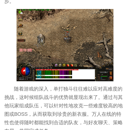
步。
随着游戏的深入，单打独斗往往难以应对高难度的
挑战，这时候组队战斗的优势就显现出来了。通过与其
他玩家组成队伍，可以针对性地攻克一些难度较高的地
图或BOSS，从而获取到珍贵的新衣服。万人在线的特
性也使得随时都能找到合适的队友，与好友聊天、策略