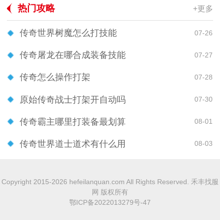
热门攻略
+更多
传奇世界树魔怎么打技能
07-26
传奇屠龙在哪合成装备技能
07-27
传奇怎么操作打架
07-28
原始传奇战士打架开自动吗
07-30
传奇霸主哪里打装备最划算
08-01
传奇世界道士道术有什么用
08-03
Copyright 2015-2026 hefeilanquan.com All Rights Reserved. 禾丰找服
网 版权所有
鄂ICP备2022013279号-47