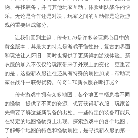
物、寻找装备，并与其他玩家互动，体验组队战斗的快
乐。无论是合作还是对决，玩家之间的互动都是这款游
戏的重要组成部分。
让我们回到主题，传奇1.76是许多老玩家心目中的
黄金版本，其最大的特点是游戏平衡性好，复古的界面
和玩法让人怀旧，同时也提供了更新鲜的游戏体验。新
衣服的加入不仅仅给玩家带来了外观上的变化，更重要
的是，这些新衣服往往还具有特殊的属性加成，帮助玩
家在战斗中获得优势。传奇1.76新衣服在哪打呢？
传奇游戏中拥有众多地图，各个地图中栖息着不同
的怪物，提供了不同的资源。想要获得新衣服，玩家首
先需要了解这些新装备的出处。一些特定的装备可能只
在特定的地图怪物身上出现。探索游戏中的各个地图，
了解每个地图的特色和怪物属性，是寻找新衣服的第一