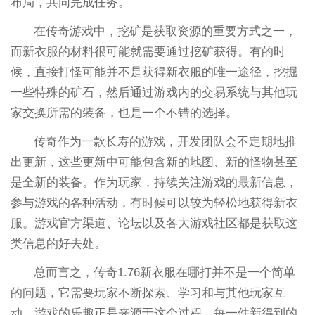
布局，共同完成任务。
在传奇游戏中，挖矿是获取资源的重要方式之一，
而新衣服的材料很可能就需要通过挖矿获得。有的时
候，直接打怪可能并不是获得新衣服的唯一途径，挖掘
一些特殊的矿石，然后通过游戏内的交易系统与其他玩
家交换所需的装备，也是一个不错的选择。
传奇作为一款长寿的游戏，开发团队会不定期地推
出更新，这些更新中可能包含新的地图、新的怪物甚至
是全新的装备。作为玩家，持续关注游戏的最新信息，
参与游戏的各种活动，有时候可以较为轻松地获得新衣
服。游戏官方渠道、论坛以及各大游戏社区都是获取这
类信息的好去处。
总而言之，传奇1.76新衣服在哪打并不是一个简单
的问题，它需要玩家不断探索、学习和与其他玩家互
动。游戏的乐趣正是来源于这个过程，每一件新得到的