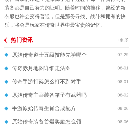
装备都是自己努力的证明。随着时间的推移，曾经的新
衣服也许会变得普通，但是那份寻找、战斗和拥有的快
乐，将会是玩家在传奇世界中最宝贵的记忆。
热门资讯
+更多
原始传奇道士五级技能先学哪个
07-29
传奇赤月地图详细走法图
08-01
传奇手游打架怎么打不到对手
08-01
原始传奇主宰装备箱子有武器吗
08-02
手游原始传奇生肖合成配方
08-06
原始传奇装备首爆奖励怎么领
08-06