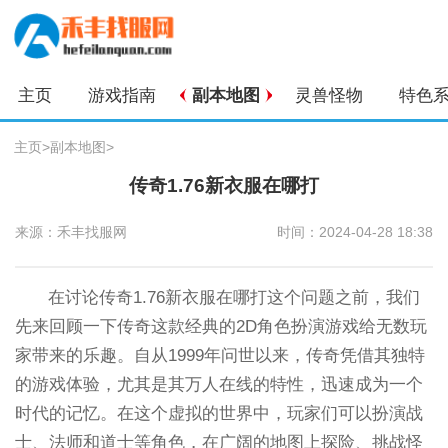
主页
游戏指南
副本地图
灵兽怪物
特色
主页
>
副本地图
>
传奇1.76新衣服在哪打
来源：禾丰找服网
时间：2024-04-28 18:38
在讨论传奇1.76新衣服在哪打这个问题之前，我们
先来回顾一下传奇这款经典的2D角色扮演游戏给无数玩
家带来的乐趣。自从1999年问世以来，传奇凭借其独特
的游戏体验，尤其是其万人在线的特性，迅速成为一个
时代的记忆。在这个虚拟的世界中，玩家们可以扮演战
士、法师和道士等角色，在广阔的地图上探险、挑战怪