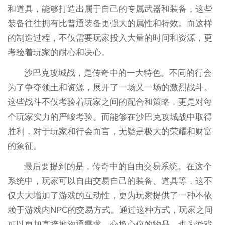
和道具，能够打造出属于自己的专属武器和装备，这些
装备往往拥有比普通装备更强大的属性和特效。而这样
的制造过程，不仅需要玩家投入大量的时间和资源，更
考验着玩家的耐心和决心。
沙巴克攻城战，是传奇中的一大特色。不同的行会
为了争夺领土和资源，展开了一场又一场的激烈战斗。
这些战斗不仅考验着玩家之间的配合和策略，更是对每
个玩家实力的严峻考验。而能够在沙巴克攻城战中取得
胜利，对于玩家和行会而言，无疑是极大的荣耀和财富
的象征。
最后要提到的是，传奇中的自由交易系统。在这个
系统中，玩家可以自由交易自己的装备、道具等，这不
仅大大增加了游戏的互动性，更为玩家提供了一种不依
赖于游戏内NPC的交易方式。通过这种方式，玩家之间
可以更加直接地沟通需求，交换心仪的物品，也为游戏