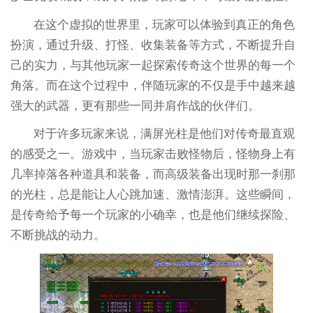
在这个虚拟的世界里，玩家可以体验到真正的角色
扮演，通过升级、打怪、收集装备等方式，不断提升自
己的实力，与其他玩家一起探索传奇这个世界的每一个
角落。而在这个过程中，伴随玩家的不仅是手中越来越
强大的武器，更有那些一同并肩作战的伙伴们。
对于许多玩家来说，满屏光柱是他们对传奇最直观
的感受之一。游戏中，当玩家击败怪物后，怪物身上有
几率掉落各种道具和装备，而高级装备出现时那一刹那
的光柱，总是能让人心跳加速、激情澎湃。这些瞬间，
是传奇给予每一个玩家的小确幸，也是他们继续探险、
不断挑战的动力。