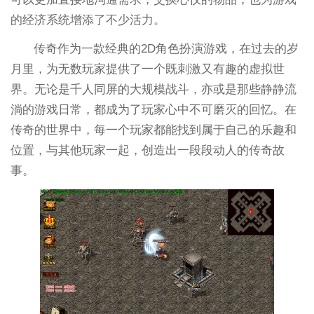
的经济系统增添了不少活力。
传奇作为一款经典的2D角色扮演游戏，在过去的岁
月里，为无数玩家提供了一个既刺激又有趣的虚拟世
界。无论是千人同屏的大规模战斗，亦或是那些静静流
淌的游戏日常，都成为了玩家心中不可磨灭的回忆。在
传奇的世界中，每一个玩家都能找到属于自己的乐趣和
位置，与其他玩家一起，创造出一段段动人的传奇故
事。