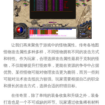
让我们再来聚焦于游戏中的怪物属性。传奇各地图
怪物攻击属性多种多样，不同怪物拥有不同的攻击方式
和特性。作为玩家，合理选择攻击属性最易于克制的怪
物，不仅能够提升打怪效率，更能在资源的争夺中占据
优势。某些怪物可能对物理攻击更为脆弱，而另一些则
可能对法术攻击抵抗力较强。玩家需要根据自己的职业
和擅长的攻击方式，选择合适的狩猎目标。
在传奇里，除了单纯的装备收集和升级之外，装备
打造也是一个不可或缺的环节。玩家通过收集稀有材料