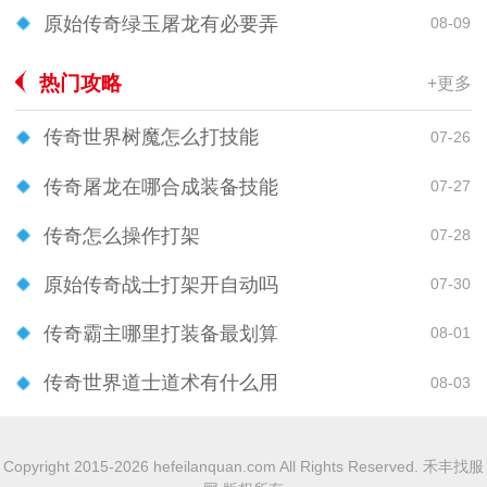
原始传奇绿玉屠龙有必要弄
08-09
热门攻略
+更多
传奇世界树魔怎么打技能
07-26
传奇屠龙在哪合成装备技能
07-27
传奇怎么操作打架
07-28
原始传奇战士打架开自动吗
07-30
传奇霸主哪里打装备最划算
08-01
传奇世界道士道术有什么用
08-03
Copyright 2015-2026 hefeilanquan.com All Rights Reserved. 禾丰找服