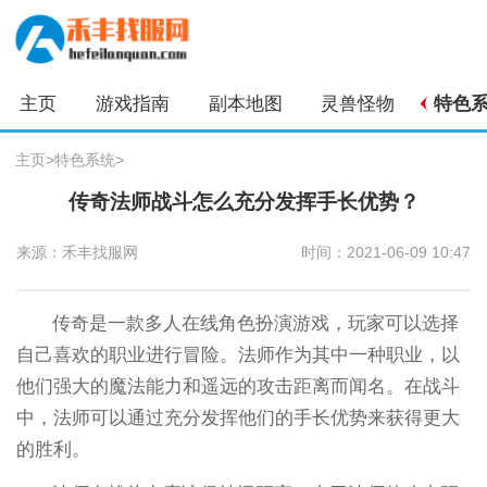
主页
游戏指南
副本地图
灵兽怪物
特色
主页
>
特色系统
>
传奇法师战斗怎么充分发挥手长优势？
来源：禾丰找服网
时间：2021-06-09 10:47
传奇是一款多人在线角色扮演游戏，玩家可以选择
自己喜欢的职业进行冒险。法师作为其中一种职业，以
他们强大的魔法能力和遥远的攻击距离而闻名。在战斗
中，法师可以通过充分发挥他们的手长优势来获得更大
的胜利。