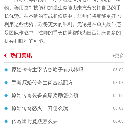
物、善用控制技能和加强生存能力来充分发挥自己的手
长优势。在不断的实战和修炼中，法师们将能够更好地
利用这些优势，取得更大的胜利。无论是在单人战斗还
是团队作战中，法师的手长优势都能为自己带来更多的
机会和胜利的可能。
热门资讯
+更多
原始传奇主宰装备箱子有武器吗
08-02
手游原始传奇生肖合成配方
08-06
原始传奇装备首爆奖励怎么领
08-06
原始传奇怒火一刀怎么玩
08-07
传奇里封魔殿怎么去
08-09