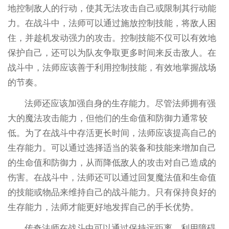
地控制敌人的行动，使其无法攻击自己或限制其行动能
力。在战斗中，法师可以通过施放控制技能，将敌人困
住，并趁机发动强力的攻击。控制技能不仅可以有效地
保护自己，还可以为队友争取更多时间来反击敌人。在
战斗中，法师应该善于利用控制技能，有效地掌握战场
的节奏。
法师还应该加强自身的生存能力。尽管法师拥有强
大的魔法攻击能力，但他们的生命值和防御力通常较
低。为了在战斗中存活更长时间，法师应该提高自己的
生存能力。可以通过选择适当的装备和技能来增加自己
的生命值和防御力，从而降低敌人的攻击对自己造成的
伤害。在战斗中，法师还可以通过回复魔法值和生命值
的技能或物品来维持自己的战斗能力。只有保持良好的
生存能力，法师才能更好地发挥自己的手长优势。
传奇法师在战斗中可以通过保持远距离、利用障碍