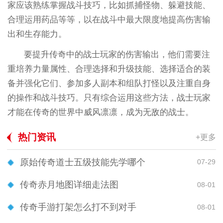
家应该熟练掌握战斗技巧，比如抓捕怪物、躲避技能、
合理运用药品等等，以在战斗中最大限度地提高伤害输
出和生存能力。
要提升传奇中的战士玩家的伤害输出，他们需要注
重培养力量属性、合理选择和升级技能、选择适合的装
备并强化它们、参加多人副本和组队打怪以及注重自身
的操作和战斗技巧。只有综合运用这些方法，战士玩家
才能在传奇的世界中威风凛凛，成为无敌的战士。
热门资讯
+更多
原始传奇道士五级技能先学哪个
07-29
传奇赤月地图详细走法图
08-01
传奇手游打架怎么打不到对手
08-01