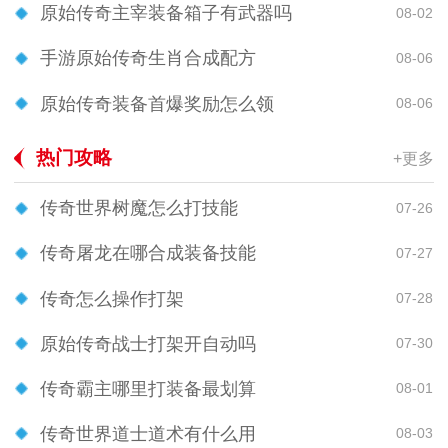
原始传奇主宰装备箱子有武器吗
08-02
手游原始传奇生肖合成配方
08-06
原始传奇装备首爆奖励怎么领
08-06
热门攻略
+更多
传奇世界树魔怎么打技能
07-26
传奇屠龙在哪合成装备技能
07-27
传奇怎么操作打架
07-28
原始传奇战士打架开自动吗
07-30
传奇霸主哪里打装备最划算
08-01
传奇世界道士道术有什么用
08-03