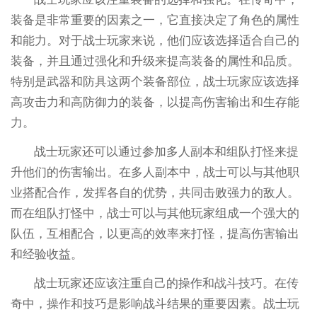
装备是非常重要的因素之一，它直接决定了角色的属性
和能力。对于战士玩家来说，他们应该选择适合自己的
装备，并且通过强化和升级来提高装备的属性和品质。
特别是武器和防具这两个装备部位，战士玩家应该选择
高攻击力和高防御力的装备，以提高伤害输出和生存能
力。
战士玩家还可以通过参加多人副本和组队打怪来提
升他们的伤害输出。在多人副本中，战士可以与其他职
业搭配合作，发挥各自的优势，共同击败强力的敌人。
而在组队打怪中，战士可以与其他玩家组成一个强大的
队伍，互相配合，以更高的效率来打怪，提高伤害输出
和经验收益。
战士玩家还应该注重自己的操作和战斗技巧。在传
奇中，操作和技巧是影响战斗结果的重要因素。战士玩