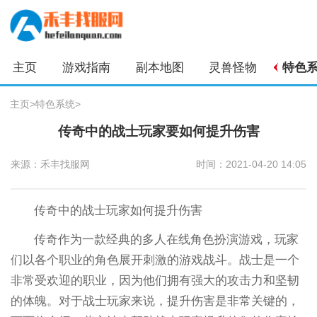
主页
游戏指南
副本地图
灵兽怪物
特色
主页
>
特色系统
>
传奇中的战士玩家要如何提升伤害
来源：禾丰找服网
时间：2021-04-20 14:05
传奇中的战士玩家如何提升伤害
传奇作为一款经典的多人在线角色扮演游戏，玩家
们以各个职业的角色展开刺激的游戏战斗。战士是一个
非常受欢迎的职业，因为他们拥有强大的攻击力和坚韧
的体魄。对于战士玩家来说，提升伤害是非常关键的，