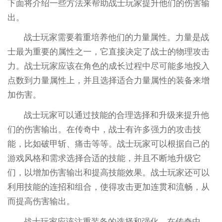
下面将介绍一些方法来帮助战士玩家提升他们的伤害输
出。
战士玩家需要着重培养他们的力量属性。力量是战
士最为重要的属性之一，它直接决定了战士的物理攻击
力。战士玩家应该在角色的成长过程中尽可能多地投入
点数到力量属性上，并且选择适合力量属性的装备来增
加伤害。
战士玩家可以通过技能的合理选择和升级来提升他
们的伤害输出。在传奇中，战士有许多强力的攻击技
能，比如破甲斩、痛击等等。战士玩家可以根据自己的
游戏风格和需求选择合适的技能，并且不断地升级它
们，以增加伤害输出和提高技能效果。战士玩家还可以
利用技能的连招和组合，使得攻击更加连贯和流畅，从
而提高伤害输出。
战士玩家应该注重装备的选择和强化。在传奇中，