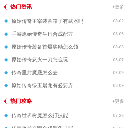
热门资讯
+更多
原始传奇主宰装备箱子有武器吗
08-02
手游原始传奇生肖合成配方
08-06
原始传奇装备首爆奖励怎么领
08-06
原始传奇怒火一刀怎么玩
08-07
传奇里封魔殿怎么去
08-09
原始传奇绿玉屠龙有必要弄
08-09
热门攻略
+更多
传奇世界树魔怎么打技能
07-26