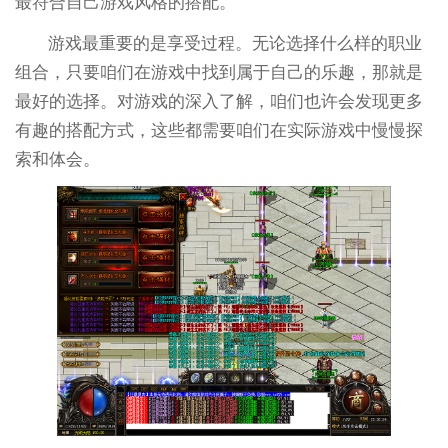
最符合自己游戏风格的搭配。
游戏最重要的是享受过程。无论选择什么样的职业
组合，只要咱们在游戏中找到属于自己的乐趣，那就是
最好的选择。对游戏的深入了解，咱们也许会发现更多
有趣的搭配方式，这些都需要咱们在实际游戏中慢慢探
索和体会。