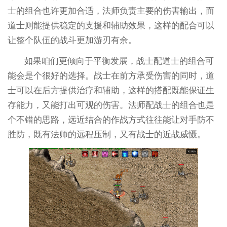
士的组合也许更加合适，法师负责主要的伤害输出，而
道士则能提供稳定的支援和辅助效果，这样的配合可以
让整个队伍的战斗更加游刃有余。
如果咱们更倾向于平衡发展，战士配道士的组合可
能会是个很好的选择。战士在前方承受伤害的同时，道
士可以在后方提供治疗和辅助，这样的搭配既能保证生
存能力，又能打出可观的伤害。法师配战士的组合也是
个不错的思路，远近结合的作战方式往往能让对手防不
胜防，既有法师的远程压制，又有战士的近战威慑。