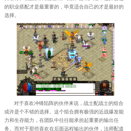
的职业搭配才是最重要的，毕竟适合自己的才是最好的
选择。
对于喜欢冲锋陷阵的伙伴来说，战士配战士的组合
或许是个不错的选择。这个组合拥有极强的近战爆发能
力和生存能力，在团队中往往能承担起重要的输出任
务。而对于那些喜欢在后面远程输出的伙伴，法师配道