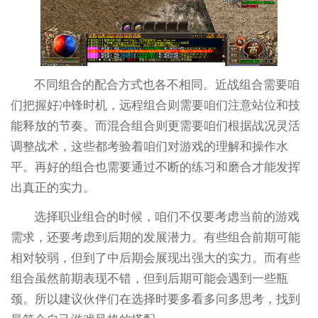
不同组合的配合方式也各不相同。近战组合需要咱
们把握好冲锋时机，远程组合则需要咱们注意站位和技
能释放的节奏。而混合组合则更需要咱们根据战况灵活
调整战术，这些都考验着咱们对游戏的理解和操作水
平。再好的组合也需要通过不断的练习和磨合才能发挥
出真正的实力。
选择职业组合的时候，咱们不仅要考虑当前的游戏
需求，还要考虑到后期的发展潜力。有些组合前期可能
相对较弱，但到了中后期会展现出强大的实力。而有些
组合虽然前期表现不错，但到后期可能会遇到一些瓶
颈。所以建议伙伴们在选择时要多看多问多思考，找到