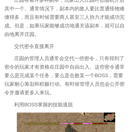
庄园有着许多种副本，玩家出入庄园时会随机开启
其中一个。通常情况下，副本内的敌人要比普通怪物难
缠得多，而且有时候需要两人甚至三人协力才能成功完
成。但是，如果玩家能够成功地通关该副本，就可以自
由地离开庄园。
交代密令直接离开
庄园的管理人员通常会交代一些密令，只有得到了
密令的玩家才有资格在庄园中自由出入。这些密令通常
要么是完成某个任务，要么是击败某一个BOSS，需要
玩家耐心筹划和积极行动。有时候管理人员也会公开密
令并邀请更多人来玩。
利用BOSS掌握的技能逃脱