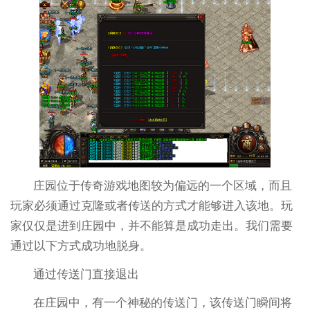
庄园位于传奇游戏地图较为偏远的一个区域，而且
玩家必须通过克隆或者传送的方式才能够进入该地。玩
家仅仅是进到庄园中，并不能算是成功走出。我们需要
通过以下方式成功地脱身。
通过传送门直接退出
在庄园中，有一个神秘的传送门，该传送门瞬间将