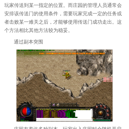
玩家传送到某一指定的位置。而庄园的管理人员通常会
安排该传送门的使用条件，需要玩家完成一定的任务或
者击败某一难关之后，才能够使用传送门成功走出。这
个方法相比其他方法较为稳妥。
通过副本突围