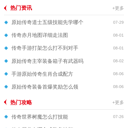
热门资讯
+更多
原始传奇道士五级技能先学哪个
07-29
传奇赤月地图详细走法图
08-01
传奇手游打架怎么打不到对手
08-01
原始传奇主宰装备箱子有武器吗
08-02
手游原始传奇生肖合成配方
08-06
原始传奇装备首爆奖励怎么领
08-06
热门攻略
+更多
传奇世界树魔怎么打技能
07-26