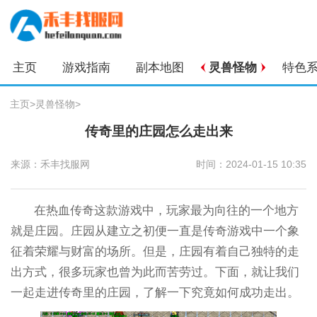
主页
游戏指南
副本地图
灵兽怪物
特色
主页
>
灵兽怪物
>
传奇里的庄园怎么走出来
来源：禾丰找服网
时间：2024-01-15 10:35
在热血传奇这款游戏中，玩家最为向往的一个地方
就是庄园。庄园从建立之初便一直是传奇游戏中一个象
征着荣耀与财富的场所。但是，庄园有着自己独特的走
出方式，很多玩家也曾为此而苦劳过。下面，就让我们
一起走进传奇里的庄园，了解一下究竟如何成功走出。