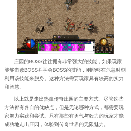
庄园的BOSS往往拥有非常强大的技能，如果玩家
能够击败BOSS并学会BOSS的技能，则能够在危急时刻
利用该技能来脱身。这种方法需要玩家具有较高的实力
和智慧。
以上就是走出热血传奇庄园的主要方式。尽管这些
方法都有各自的优缺点，但是无论哪种方式，都需要玩
家努力实践和尝试。只有那些有勇气与毅力的玩家才能
成功地走出庄园，体验到传奇世界的无限魅力。