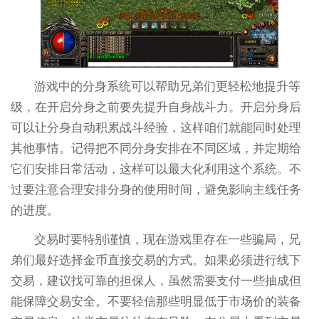
游戏中的分身系统可以帮助兄弟们更轻松地提升等
级，在开启分身之前要先提升自身战斗力。开启分身后
可以让分身自动积累战斗经验，这样咱们就能同时处理
其他事情。记得把不同分身安排在不同区域，并定期给
它们安排日常活动，这样可以最大化利用这个系统。不
过要注意合理安排分身的使用时间，避免影响主线任务
的进度。
交易时要特别谨慎，现在游戏里存在一些骗局，兄
弟们最好选择金币直接交易的方式。如果必须进行线下
交易，建议找可靠的担保人，虽然需要支付一些抽成但
能保障交易安全。不要轻信那些明显低于市场价的装备