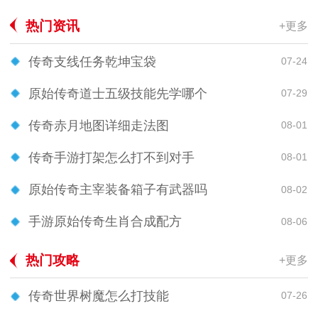
热门资讯
+更多
传奇支线任务乾坤宝袋
07-24
原始传奇道士五级技能先学哪个
07-29
传奇赤月地图详细走法图
08-01
传奇手游打架怎么打不到对手
08-01
原始传奇主宰装备箱子有武器吗
08-02
手游原始传奇生肖合成配方
08-06
热门攻略
+更多
传奇世界树魔怎么打技能
07-26